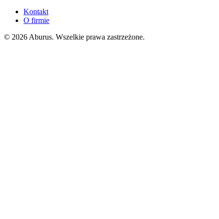
Kontakt
O firmie
© 2026 Aburus. Wszelkie prawa zastrzeżone.