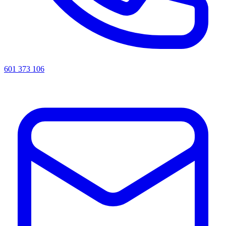
601 373 106