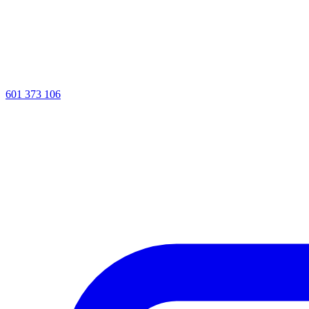
601 373 106