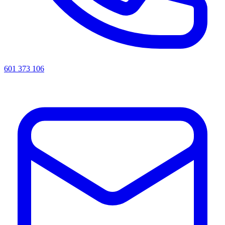
601 373 106