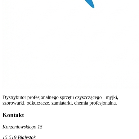
Dystrybutor profesjonalnego sprzętu czyszczącego - myjki,
szorowarki, odkurzacze, zamiatarki, chemia profesjonalna.
Kontakt
Korzeniowskiego 15
15-519 Białystok