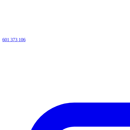
601 373 106