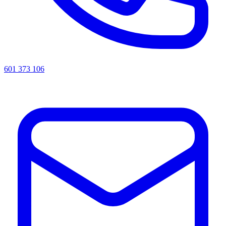
601 373 106