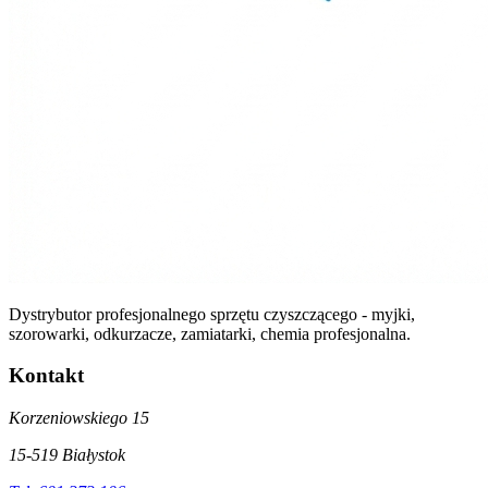
Dystrybutor profesjonalnego sprzętu czyszczącego - myjki,
szorowarki, odkurzacze, zamiatarki, chemia profesjonalna.
Kontakt
Korzeniowskiego 15
15-519 Białystok