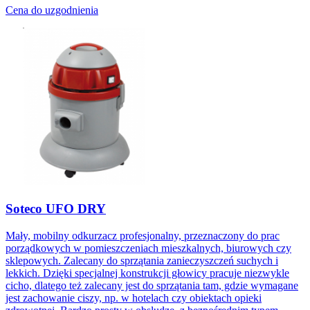
Cena do uzgodnienia
Soteco UFO DRY
Mały, mobilny odkurzacz profesjonalny, przeznaczony do prac
porządkowych w pomieszczeniach mieszkalnych, biurowych czy
sklepowych. Zalecany do sprzątania zanieczyszczeń suchych i
lekkich. Dzięki specjalnej konstrukcji głowicy pracuje niezwykle
cicho, dlatego też zalecany jest do sprzątania tam, gdzie wymagane
jest zachowanie ciszy, np. w hotelach czy obiektach opieki