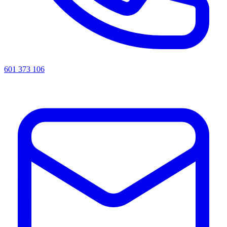
601 373 106