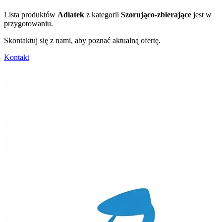
Lista produktów
Adiatek
z kategorii
Szorująco-zbierające
jest w
przygotowaniu.
Skontaktuj się z nami, aby poznać aktualną ofertę.
Kontakt