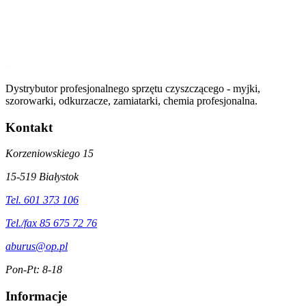
Dystrybutor profesjonalnego sprzętu czyszczącego - myjki,
szorowarki, odkurzacze, zamiatarki, chemia profesjonalna.
Kontakt
Korzeniowskiego 15
15-519 Białystok
Tel. 601 373 106
Tel./fax 85 675 72 76
aburus@op.pl
Pon-Pt: 8-18
Informacje