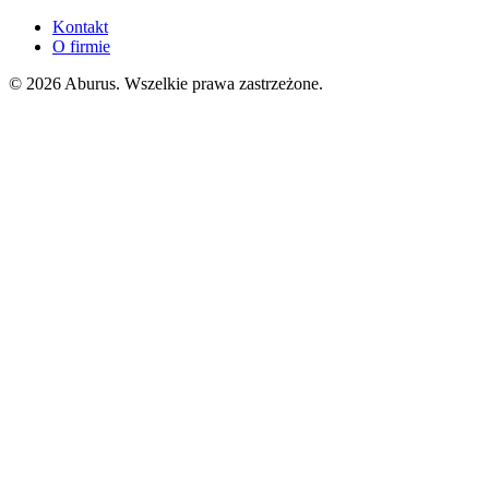
Kontakt
O firmie
© 2026 Aburus. Wszelkie prawa zastrzeżone.