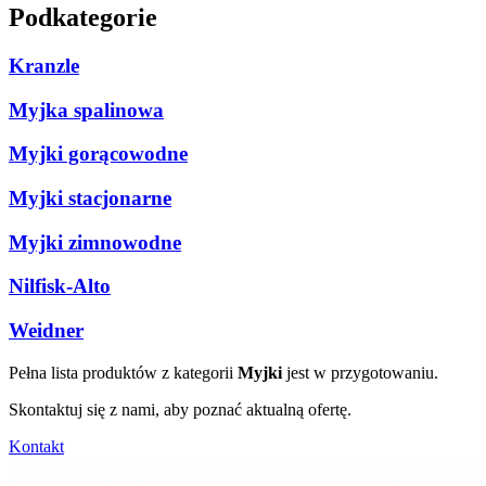
Podkategorie
Kranzle
Myjka spalinowa
Myjki gorącowodne
Myjki stacjonarne
Myjki zimnowodne
Nilfisk-Alto
Weidner
Pełna lista produktów z kategorii
Myjki
jest w przygotowaniu.
Skontaktuj się z nami, aby poznać aktualną ofertę.
Kontakt