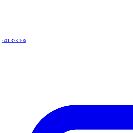
601 373 106