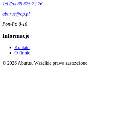
Tel./fax 85 675 72 76
aburus@op.pl
Pon-Pt: 8-18
Informacje
Kontakt
O firmie
© 2026 Aburus. Wszelkie prawa zastrzeżone.