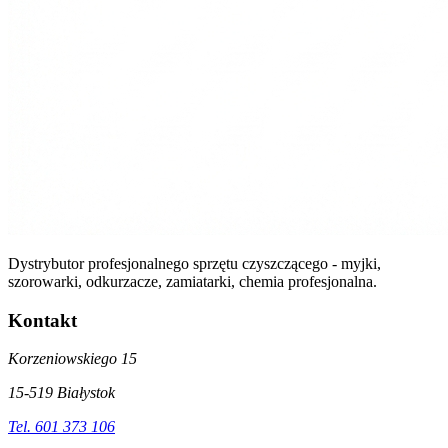
Dystrybutor profesjonalnego sprzętu czyszczącego - myjki,
szorowarki, odkurzacze, zamiatarki, chemia profesjonalna.
Kontakt
Korzeniowskiego 15
15-519 Białystok
Tel. 601 373 106