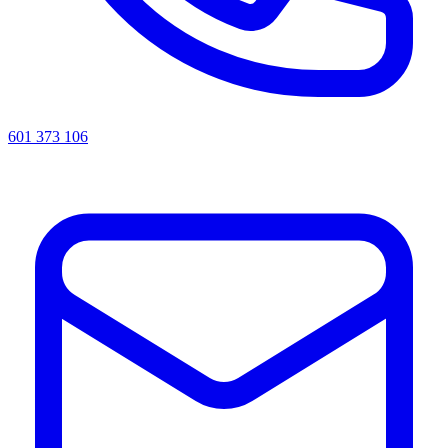
601 373 106