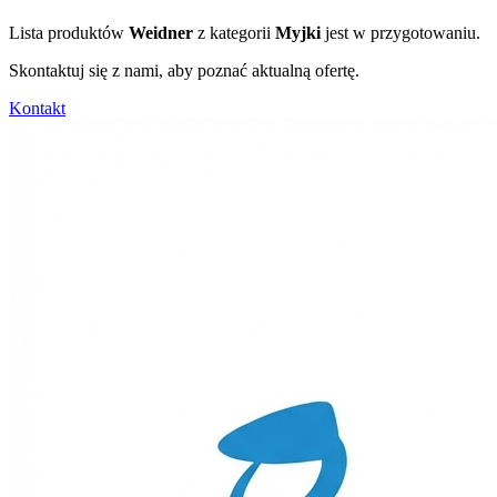
Lista produktów
Weidner
z kategorii
Myjki
jest w przygotowaniu.
Skontaktuj się z nami, aby poznać aktualną ofertę.
Kontakt