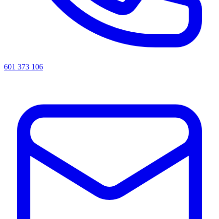
601 373 106