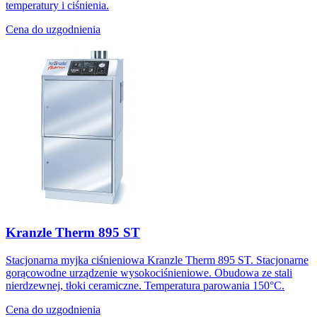
temperatury i ciśnienia.
Cena do uzgodnienia
Kranzle Therm 895 ST
Stacjonarna myjka ciśnieniowa Kranzle Therm 895 ST. Stacjonarne
gorącowodne urządzenie wysokociśnieniowe. Obudowa ze stali
nierdzewnej, tłoki ceramiczne. Temperatura parowania 150°C.
Cena do uzgodnienia