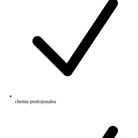
chemia profesjonalna