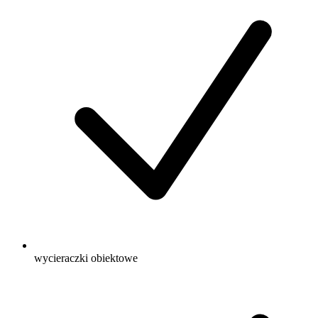
wycieraczki obiektowe