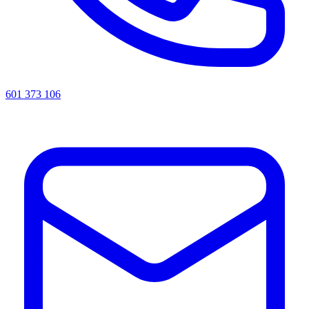
601 373 106