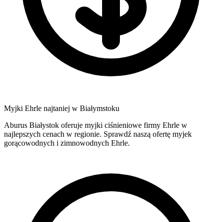
Myjki Ehrle najtaniej w Białymstoku
Aburus Białystok oferuje myjki ciśnieniowe firmy Ehrle w
najlepszych cenach w regionie. Sprawdź naszą ofertę myjek
gorącowodnych i zimnowodnych Ehrle.