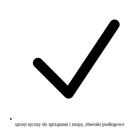
sprzęt ręczny do sprzątania i mopy, zbieraki podłogowe