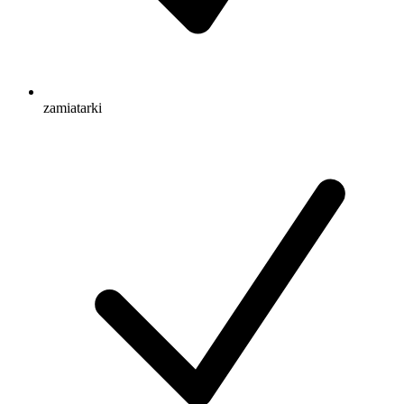
zamiatarki