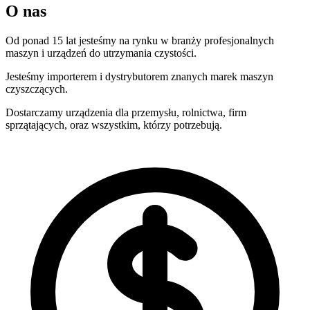
O nas
Od ponad 15 lat jesteśmy na rynku w branży profesjonalnych
maszyn i urządzeń do utrzymania czystości.
Jesteśmy importerem i dystrybutorem znanych marek maszyn
czyszczących.
Dostarczamy urządzenia dla przemysłu, rolnictwa, firm
sprzątających, oraz wszystkim, którzy potrzebują.