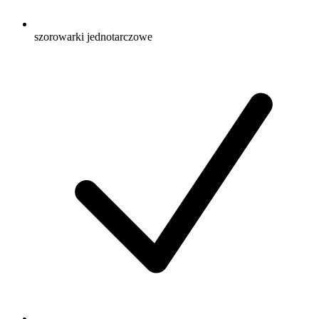
szorowarki jednotarczowe