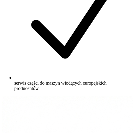
serwis części do maszyn wiodących europejskich
producentów