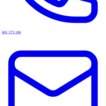
601 373 106