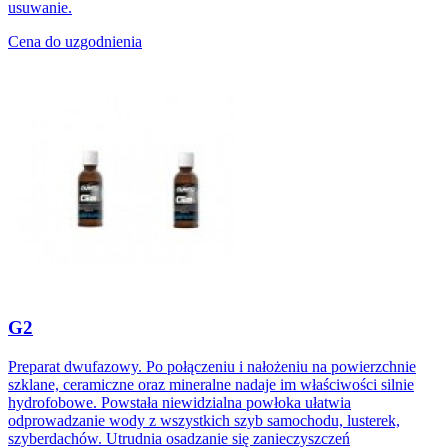
usuwanie.
Cena do uzgodnienia
G2
Preparat dwufazowy. Po połączeniu i nałożeniu na powierzchnie
szklane, ceramiczne oraz mineralne nadaje im właściwości silnie
hydrofobowe. Powstała niewidzialna powłoka ułatwia
odprowadzanie wody z wszystkich szyb samochodu, lusterek,
szyberdachów. Utrudnia osadzanie się zanieczyszczeń