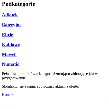
Podkategorie
Adiatek
Bateryjne
Ehrle
Kablowe
Mawell
Numatic
Pełna lista produktów z kategorii
Szorująco-zbierające
jest w
przygotowaniu.
Skontaktuj się z nami, aby poznać aktualną ofertę.
Kontakt