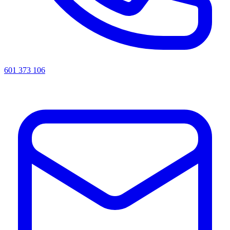
601 373 106