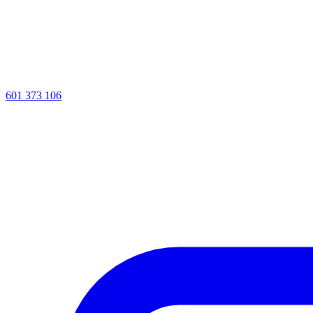
601 373 106