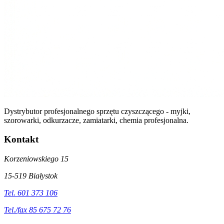
Dystrybutor profesjonalnego sprzętu czyszczącego - myjki,
szorowarki, odkurzacze, zamiatarki, chemia profesjonalna.
Kontakt
Korzeniowskiego 15
15-519 Białystok
Tel. 601 373 106
Tel./fax 85 675 72 76