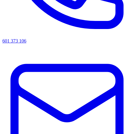
601 373 106