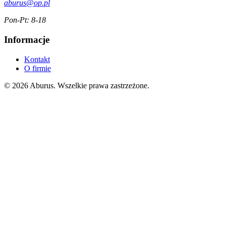
aburus@op.pl
Pon-Pt: 8-18
Informacje
Kontakt
O firmie
© 2026 Aburus. Wszelkie prawa zastrzeżone.