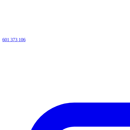
601 373 106