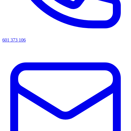
601 373 106