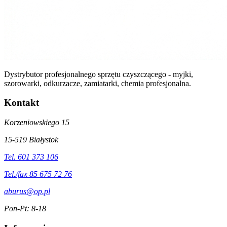
Dystrybutor profesjonalnego sprzętu czyszczącego - myjki,
szorowarki, odkurzacze, zamiatarki, chemia profesjonalna.
Kontakt
Korzeniowskiego 15
15-519 Białystok
Tel. 601 373 106
Tel./fax 85 675 72 76
aburus@op.pl
Pon-Pt: 8-18