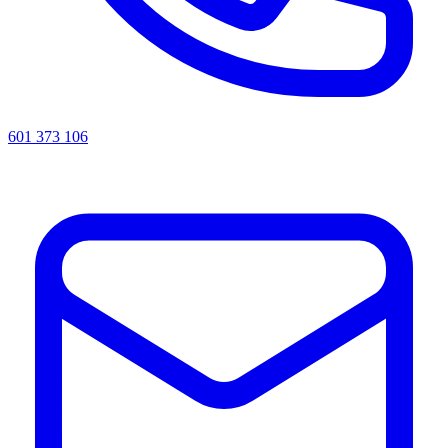
601 373 106