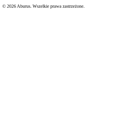
© 2026 Aburus. Wszelkie prawa zastrzeżone.