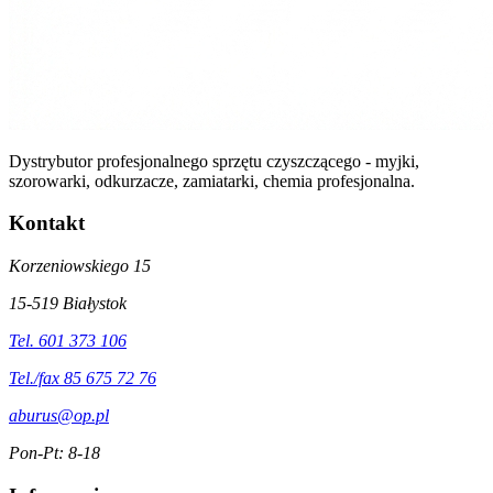
Dystrybutor profesjonalnego sprzętu czyszczącego - myjki,
szorowarki, odkurzacze, zamiatarki, chemia profesjonalna.
Kontakt
Korzeniowskiego 15
15-519 Białystok
Tel. 601 373 106
Tel./fax 85 675 72 76
aburus@op.pl
Pon-Pt: 8-18