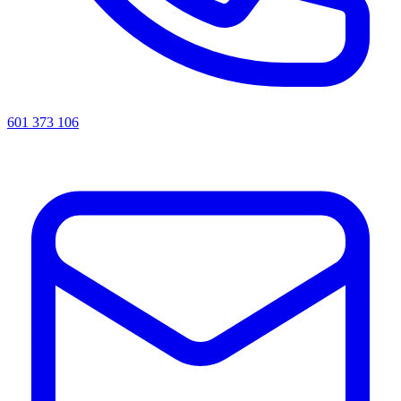
601 373 106