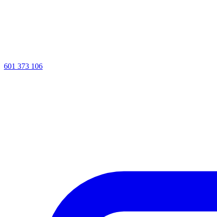
601 373 106