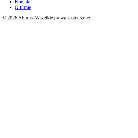
Kontakt
O firmie
© 2026 Aburus. Wszelkie prawa zastrzeżone.