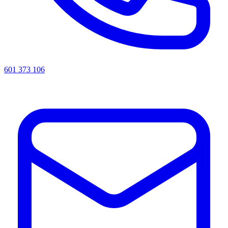
601 373 106