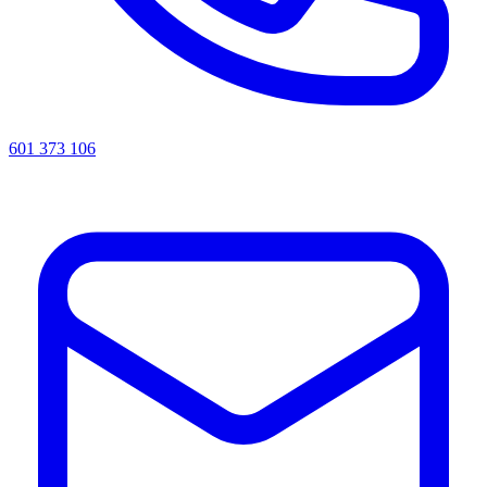
601 373 106