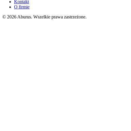
Kontakt
O firmie
© 2026 Aburus. Wszelkie prawa zastrzeżone.