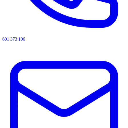
601 373 106