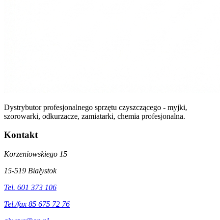
Dystrybutor profesjonalnego sprzętu czyszczącego - myjki,
szorowarki, odkurzacze, zamiatarki, chemia profesjonalna.
Kontakt
Korzeniowskiego 15
15-519 Białystok
Tel. 601 373 106
Tel./fax 85 675 72 76