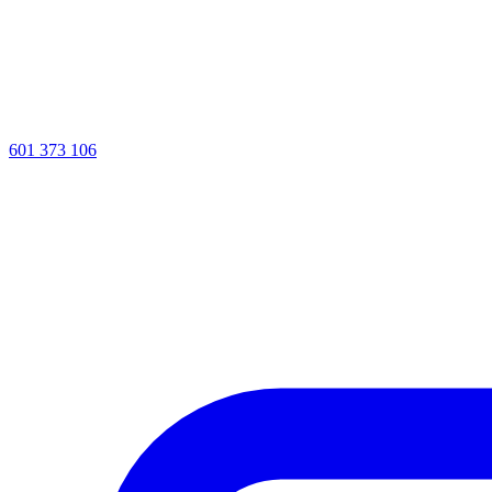
601 373 106