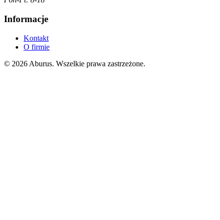
Informacje
Kontakt
O firmie
© 2026 Aburus. Wszelkie prawa zastrzeżone.