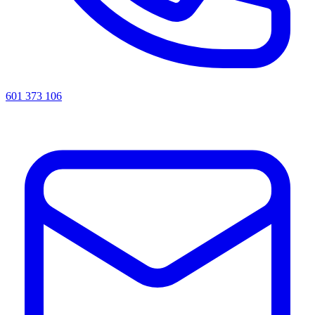
601 373 106