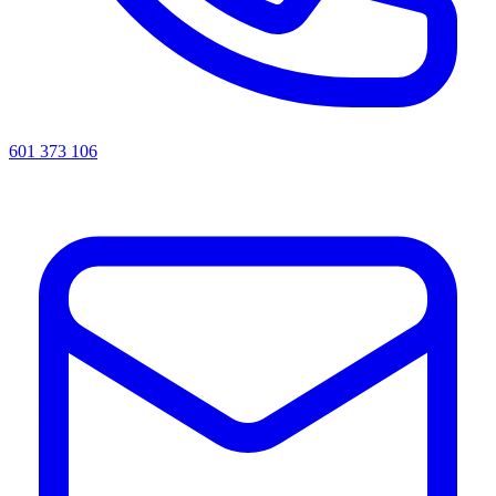
601 373 106