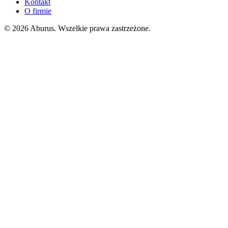
Kontakt
O firmie
© 2026 Aburus. Wszelkie prawa zastrzeżone.