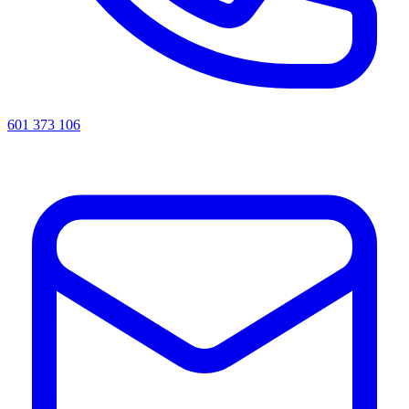
601 373 106