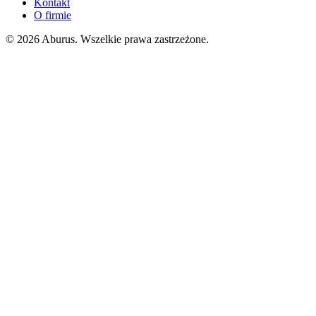
Kontakt
O firmie
© 2026 Aburus. Wszelkie prawa zastrzeżone.