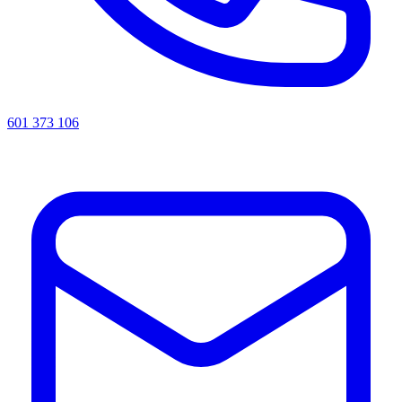
601 373 106