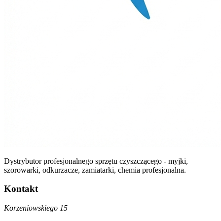
Dystrybutor profesjonalnego sprzętu czyszczącego - myjki,
szorowarki, odkurzacze, zamiatarki, chemia profesjonalna.
Kontakt
Korzeniowskiego 15