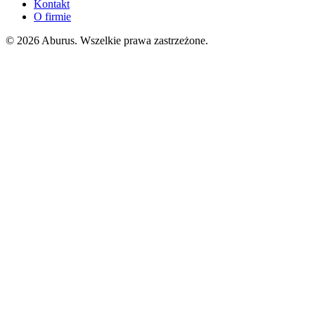
Kontakt
O firmie
© 2026 Aburus. Wszelkie prawa zastrzeżone.