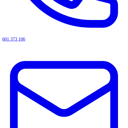
601 373 106