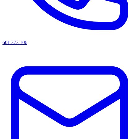
601 373 106