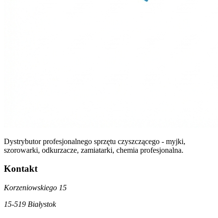
Dystrybutor profesjonalnego sprzętu czyszczącego - myjki,
szorowarki, odkurzacze, zamiatarki, chemia profesjonalna.
Kontakt
Korzeniowskiego 15
15-519 Białystok