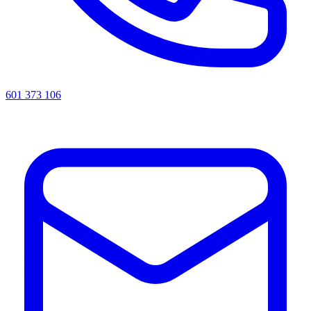
601 373 106