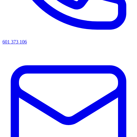
601 373 106