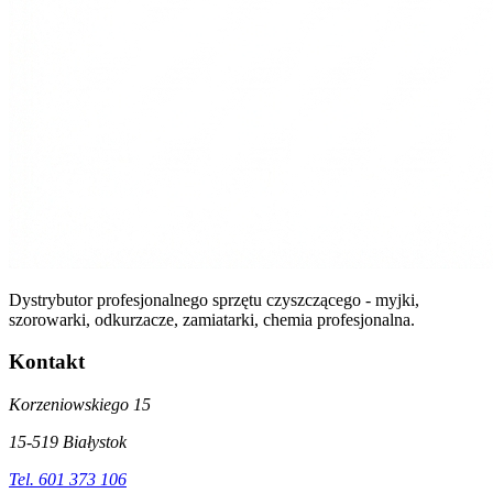
Dystrybutor profesjonalnego sprzętu czyszczącego - myjki,
szorowarki, odkurzacze, zamiatarki, chemia profesjonalna.
Kontakt
Korzeniowskiego 15
15-519 Białystok
Tel. 601 373 106