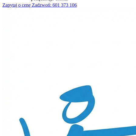
Zapytaj o cenę
Zadzwoń: 601 373 106