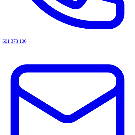
601 373 106