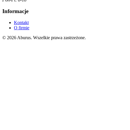
Informacje
Kontakt
O firmie
© 2026 Aburus. Wszelkie prawa zastrzeżone.