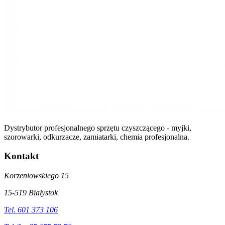
Dystrybutor profesjonalnego sprzętu czyszczącego - myjki,
szorowarki, odkurzacze, zamiatarki, chemia profesjonalna.
Kontakt
Korzeniowskiego 15
15-519 Białystok
Tel. 601 373 106