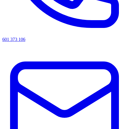
601 373 106