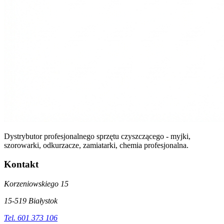
Dystrybutor profesjonalnego sprzętu czyszczącego - myjki,
szorowarki, odkurzacze, zamiatarki, chemia profesjonalna.
Kontakt
Korzeniowskiego 15
15-519 Białystok
Tel. 601 373 106