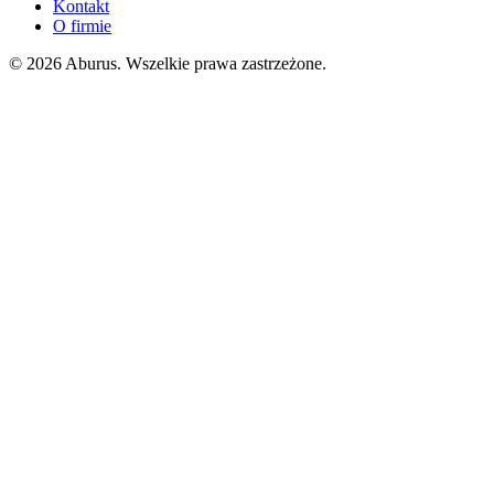
Kontakt
O firmie
© 2026 Aburus. Wszelkie prawa zastrzeżone.