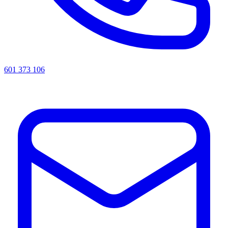
601 373 106