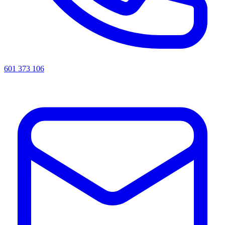
601 373 106