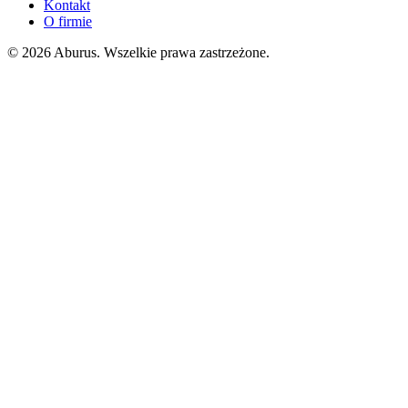
Kontakt
O firmie
© 2026 Aburus. Wszelkie prawa zastrzeżone.