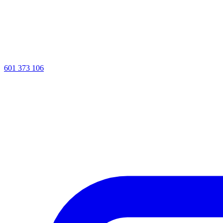
601 373 106