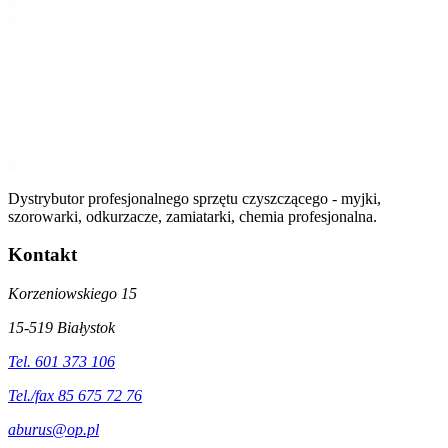
Dystrybutor profesjonalnego sprzętu czyszczącego - myjki,
szorowarki, odkurzacze, zamiatarki, chemia profesjonalna.
Kontakt
Korzeniowskiego 15
15-519 Białystok
Tel. 601 373 106
Tel./fax 85 675 72 76
aburus@op.pl