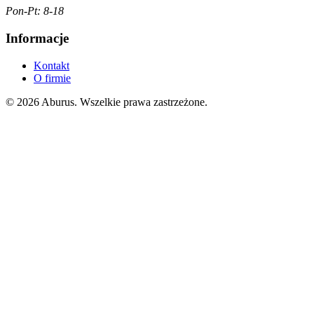
Pon-Pt: 8-18
Informacje
Kontakt
O firmie
© 2026 Aburus. Wszelkie prawa zastrzeżone.