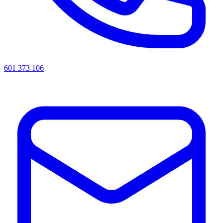
601 373 106