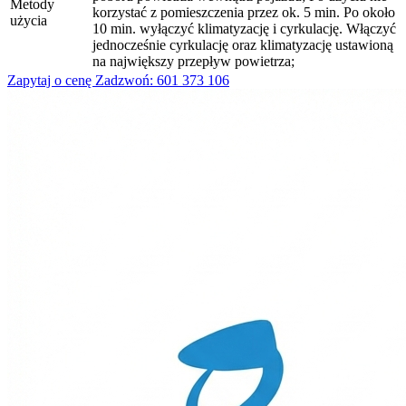
Metody
korzystać z pomieszczenia przez ok. 5 min. Po około
użycia
10 min. wyłączyć klimatyzację i cyrkulację. Włączyć
jednocześnie cyrkulację oraz klimatyzację ustawioną
na największy przepływ powietrza;
Zapytaj o cenę
Zadzwoń: 601 373 106