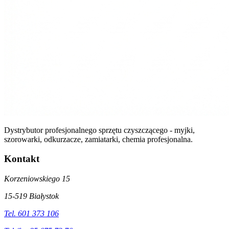
Dystrybutor profesjonalnego sprzętu czyszczącego - myjki,
szorowarki, odkurzacze, zamiatarki, chemia profesjonalna.
Kontakt
Korzeniowskiego 15
15-519 Białystok
Tel. 601 373 106