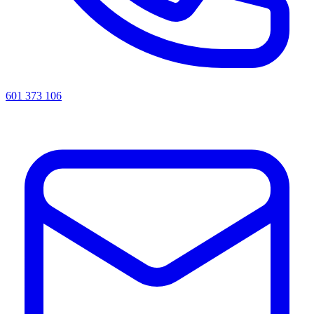
601 373 106