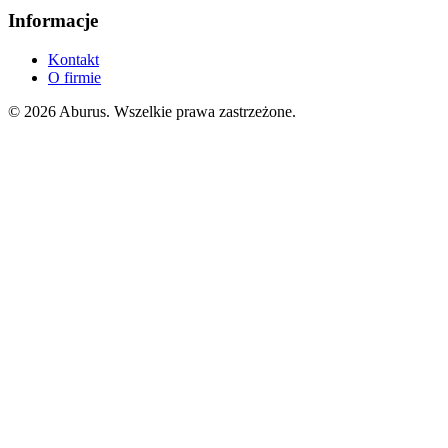
Informacje
Kontakt
O firmie
© 2026 Aburus. Wszelkie prawa zastrzeżone.