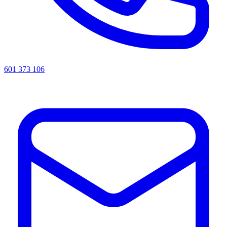
601 373 106