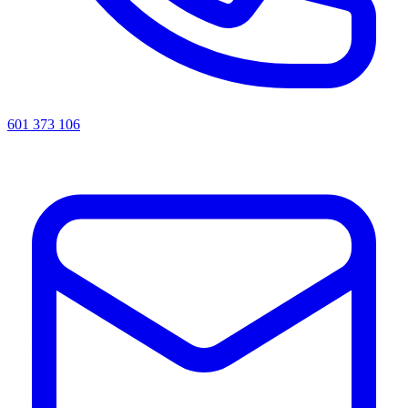
601 373 106