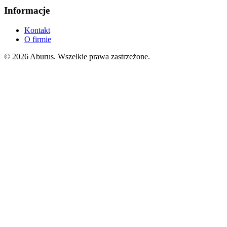
Informacje
Kontakt
O firmie
© 2026 Aburus. Wszelkie prawa zastrzeżone.