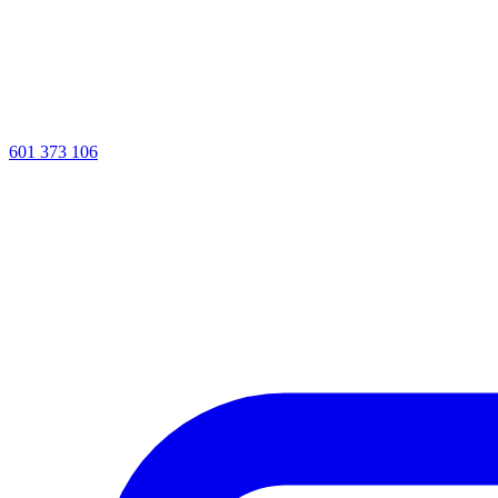
601 373 106