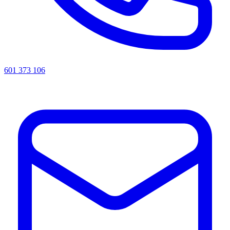
601 373 106