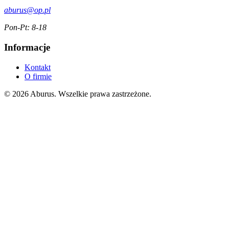
aburus@op.pl
Pon-Pt: 8-18
Informacje
Kontakt
O firmie
© 2026 Aburus. Wszelkie prawa zastrzeżone.