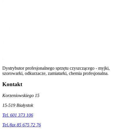
Dystrybutor profesjonalnego sprzętu czyszczącego - myjki,
szorowarki, odkurzacze, zamiatarki, chemia profesjonalna.
Kontakt
Korzeniowskiego 15
15-519 Białystok
Tel. 601 373 106
Tel./fax 85 675 72 76