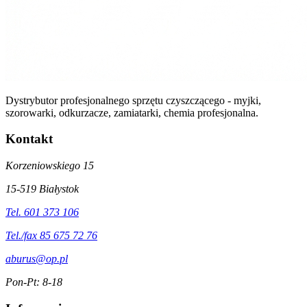
Dystrybutor profesjonalnego sprzętu czyszczącego - myjki,
szorowarki, odkurzacze, zamiatarki, chemia profesjonalna.
Kontakt
Korzeniowskiego 15
15-519 Białystok
Tel. 601 373 106
Tel./fax 85 675 72 76
aburus@op.pl
Pon-Pt: 8-18