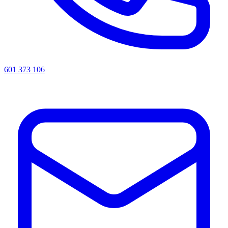
601 373 106