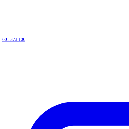
601 373 106