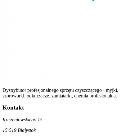
Dystrybutor profesjonalnego sprzętu czyszczącego - myjki,
szorowarki, odkurzacze, zamiatarki, chemia profesjonalna.
Kontakt
Korzeniowskiego 15
15-519 Białystok