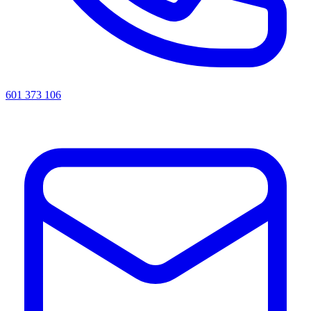
601 373 106