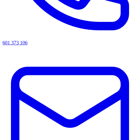
601 373 106