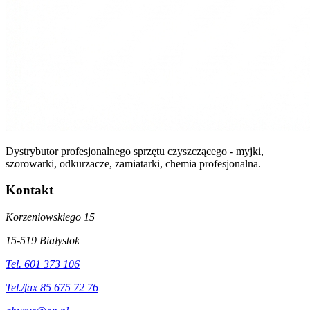
Dystrybutor profesjonalnego sprzętu czyszczącego - myjki,
szorowarki, odkurzacze, zamiatarki, chemia profesjonalna.
Kontakt
Korzeniowskiego 15
15-519 Białystok
Tel. 601 373 106
Tel./fax 85 675 72 76