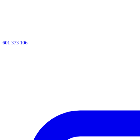
601 373 106