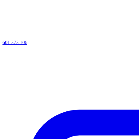
601 373 106